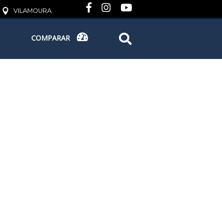
VILAMOURA
COMPARAR
COMPARAR