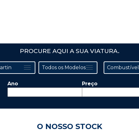
PROCURE AQUI A SUA VIATURA.
Ano
Preço
O NOSSO STOCK